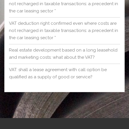
not recharged in taxable transactions: a precedent in
the car leasing sector *
VAT deduction right confirmed even where costs are
not recharged in taxable transactions: a precedent in
the car leasing sector *
Real estate development based on a long leasehold
and marketing costs: what about the VAT?
VAT: shall a lease agreement with call option be
qualified as a supply of good or service?