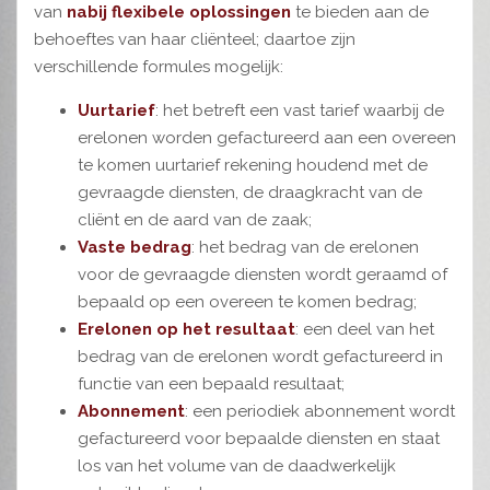
van
nabij flexibele oplossingen
te bieden aan de
behoeftes van haar cliënteel; daartoe zijn
verschillende formules mogelijk:
Uurtarief
: het betreft een vast tarief waarbij de
erelonen worden gefactureerd aan een overeen
te komen uurtarief rekening houdend met de
gevraagde diensten, de draagkracht van de
cliënt en de aard van de zaak;
Vaste bedrag
: het bedrag van de erelonen
voor de gevraagde diensten wordt geraamd of
bepaald op een overeen te komen bedrag;
Erelonen op het resultaat
: een deel van het
bedrag van de erelonen wordt gefactureerd in
functie van een bepaald resultaat;
Abonnement
: een periodiek abonnement wordt
gefactureerd voor bepaalde diensten en staat
los van het volume van de daadwerkelijk